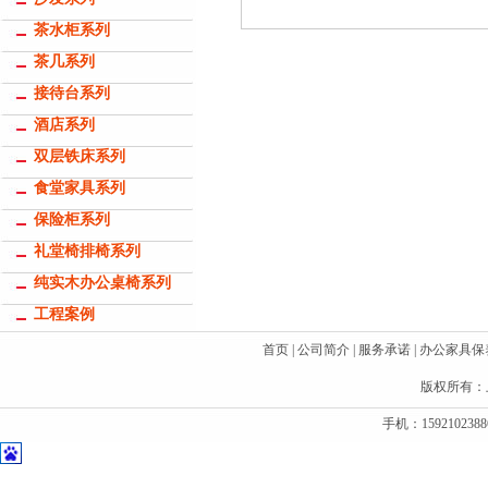
茶水柜系列
茶几系列
接待台系列
酒店系列
双层铁床系列
食堂家具系列
保险柜系列
礼堂椅排椅系列
纯实木办公桌椅系列
工程案例
首页
|
公司简介
|
服务承诺
|
办公家具保
版权所有：
手机：1592102