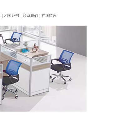
化
|
相关证书
|
联系我们
|
在线留言