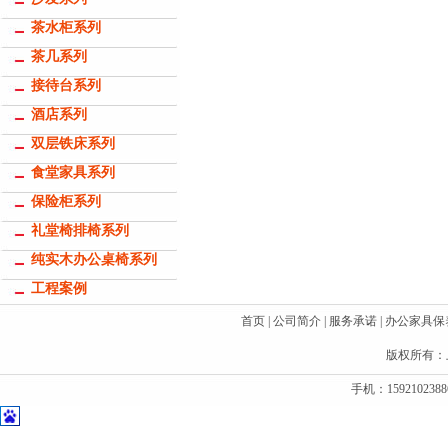
茶水柜系列
茶几系列
接待台系列
酒店系列
双层铁床系列
食堂家具系列
保险柜系列
礼堂椅排椅系列
纯实木办公桌椅系列
工程案例
首页
|
公司简介
|
服务承诺
|
办公家具保
版权所有：
手机：1592102