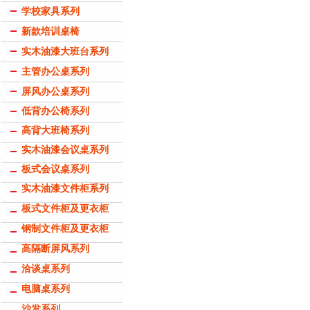
学校家具系列
新款培训桌椅
实木油漆大班台系列
主管办公桌系列
屏风办公桌系列
低背办公椅系列
高背大班椅系列
实木油漆会议桌系列
板式会议桌系列
实木油漆文件柜系列
板式文件柜及更衣柜
钢制文件柜及更衣柜
高隔断屏风系列
洽谈桌系列
电脑桌系列
沙发系列