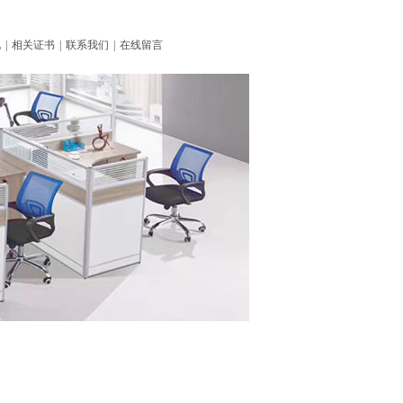
化
|
相关证书
|
联系我们
|
在线留言